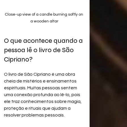
Close-up view of a candle burning softly on 
a wooden altar
O que acontece quando a 
pessoa lê o livro de São 
Cipriano?
O livro de São Cipriano é uma obra 
cheia de mistérios e ensinamentos 
espirituais. Muitas pessoas sentem 
uma conexão profunda ao lê-lo, pois 
ele traz conhecimentos sobre magia, 
proteção e rituais que ajudam a 
resolver problemas pessoais.