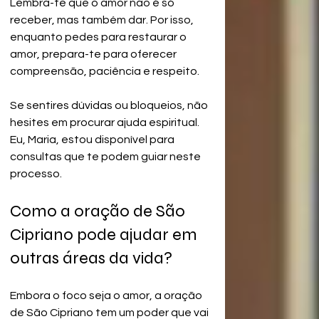
Lembra-te que o amor não é só 
receber, mas também dar. Por isso, 
enquanto pedes para restaurar o 
amor, prepara-te para oferecer 
compreensão, paciência e respeito.
Se sentires dúvidas ou bloqueios, não 
hesites em procurar ajuda espiritual. 
Eu, Maria, estou disponível para 
consultas que te podem guiar neste 
processo.
Como a oração de São 
Cipriano pode ajudar em 
outras áreas da vida?
Embora o foco seja o amor, a oração 
de São Cipriano tem um poder que vai 