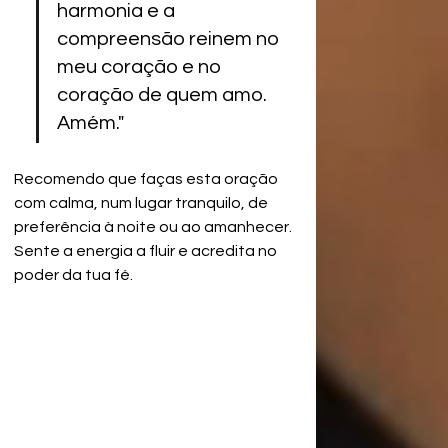
harmonia e a 
compreensão reinem no 
meu coração e no 
coração de quem amo. 
Amém."
Recomendo que faças esta oração 
com calma, num lugar tranquilo, de 
preferência à noite ou ao amanhecer. 
Sente a energia a fluir e acredita no 
poder da tua fé.