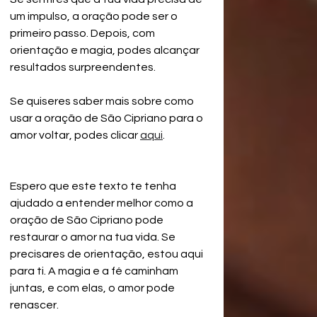
um impulso, a oração pode ser o 
primeiro passo. Depois, com 
orientação e magia, podes alcançar 
resultados surpreendentes.
Se quiseres saber mais sobre como 
usar a oração de São Cipriano para o 
amor voltar, podes clicar 
aqui
.
Espero que este texto te tenha 
ajudado a entender melhor como a 
oração de São Cipriano pode 
restaurar o amor na tua vida. Se 
precisares de orientação, estou aqui 
para ti. A magia e a fé caminham 
juntas, e com elas, o amor pode 
renascer.