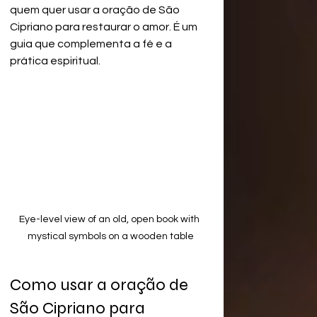
quem quer usar a oração de São 
Cipriano para restaurar o amor. É um 
guia que complementa a fé e a 
prática espiritual.
Eye-level view of an old, open book with 
mystical symbols on a wooden table
Como usar a oração de 
São Cipriano para 