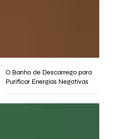
O Banho de Descarrego para
Purificar Energias Negativas