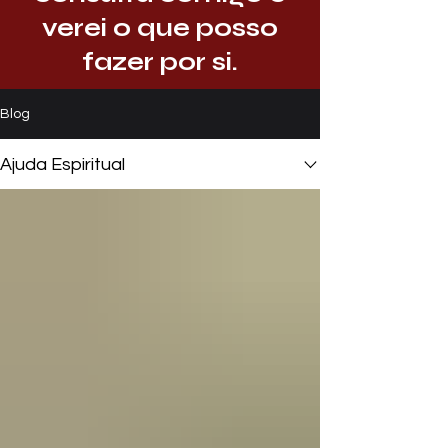
verei o que posso
fazer por si.
Blog
Ajuda Espiritual