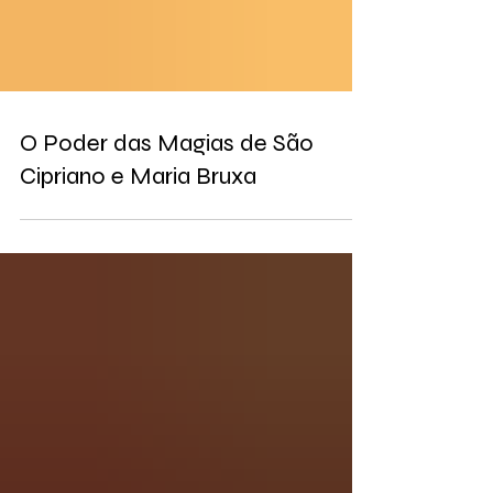
O Poder das Magias de São
Cipriano e Maria Bruxa